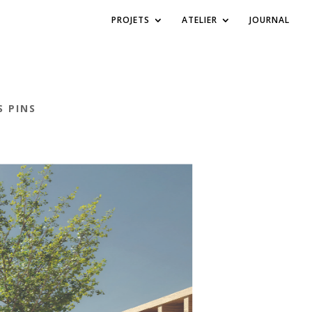
PROJETS
ATELIER
JOURNAL
S PINS