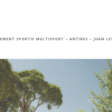
EMENT SPORTIF MULTISPORT – ANTIBES – JUAN LE